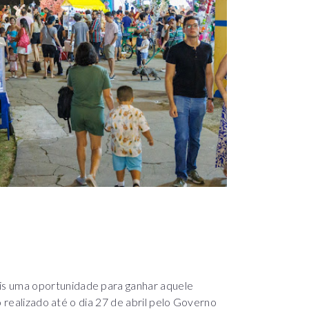
 uma oportunidade para ganhar aquele
o realizado até o dia 27 de abril pelo Governo