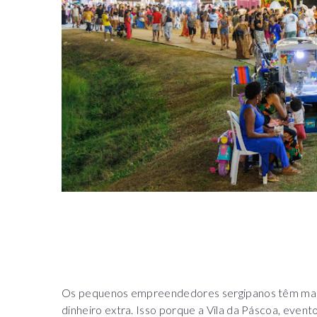
Os pequenos empreendedores sergipanos têm mais
dinheiro extra. Isso porque a Vila da Páscoa, event