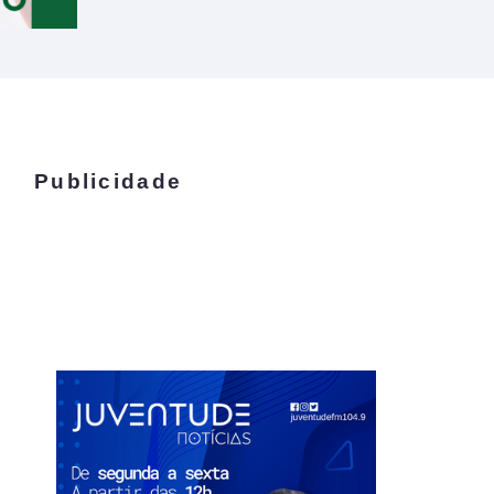
Publicidade