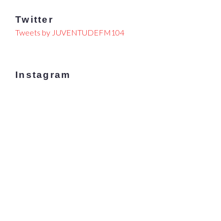
Twitter
Tweets by JUVENTUDEFM104
Instagram