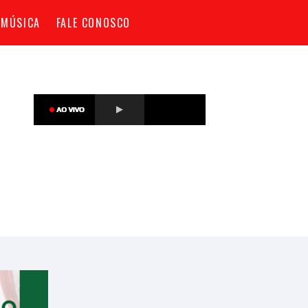
 MÚSICA
FALE CONOSCO