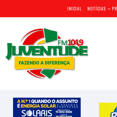
INICIAL
NOTÍCIAS
P