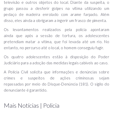
televisão e outros objetos do local. Diante da suspeita, o
grupo passou a desferir golpes na vítima utilizando um
pedaço de madeira enrolado com arame farpado. Além
disso, eles ainda a obrigaram a ingerir um frasco de pimenta.
Os levantamentos realizados pela polícia apontaram
ainda que após a sessão de tortura, os adolescentes
pretendiam matar a vítima, que foi levada até um rio. No
entanto, no percurso até o local, o homem conseguiu fugir.
Os quatro adolescentes estão à disposição do Poder
Judiciário para a adoção das medidas legais cabíveis ao caso.
A Polícia Civil solicita que informações e denúncias sobre
crimes e suspeitos de ações criminosas sejam
repassadas por meio do Disque-Denúncia (181). O sigilo do
denunciante é garantido.
Mais Notícias | Policia