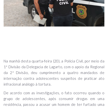
Na manhã desta quarta-feira (20), a Polícia Civil, por meio da
1ª Divisão da Delegacia de Lagarto, com o apoio da Regional
da 2ª Divisão, deu cumprimento a quatro mandados de
internação contra adolescentes suspeitos de praticar ato
infracional análogo à tortura.
De acordo com as investigações, o fato ocorreu quando o
grupo de adolescentes, após consumir drogas em uma
residência, passou a acusar um homem de ter furtado uma