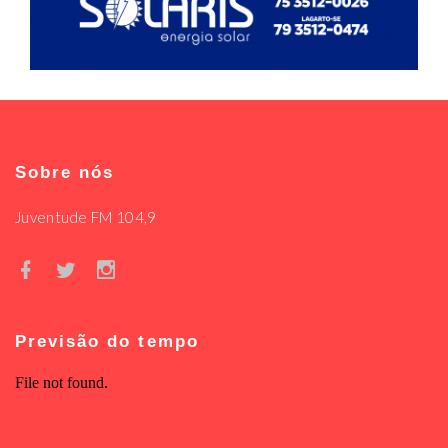
Sobre nós
Juventude FM 104,9
Previsão do tempo