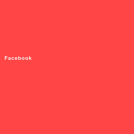
Facebook