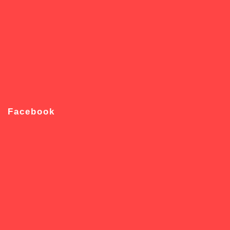
Facebook