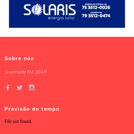
Sobre nós
Juventude FM 104,9
Previsão do tempo