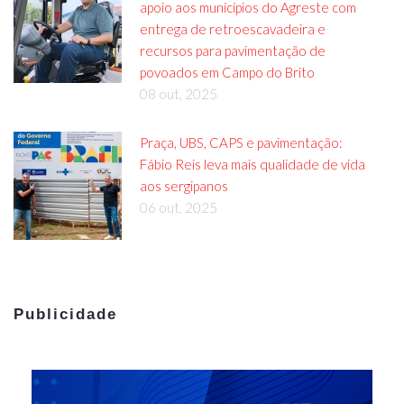
apoio aos municípios do Agreste com
entrega de retroescavadeira e
recursos para pavimentação de
povoados em Campo do Brito
08 out, 2025
Praça, UBS, CAPS e pavimentação:
Fábio Reis leva mais qualidade de vida
aos sergipanos
06 out, 2025
Publicidade