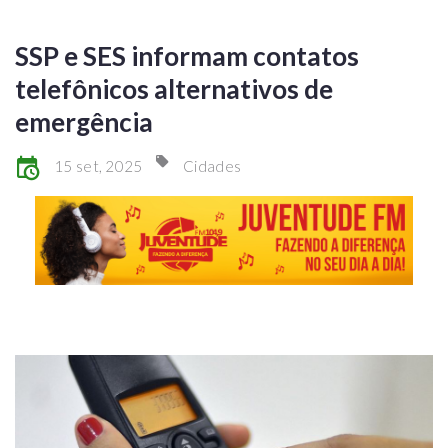
SSP e SES informam contatos
telefônicos alternativos de
emergência
15 set, 2025
Cidades