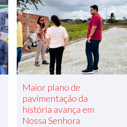
Maior plano de
pavimentação da
história avança em
Nossa Senhora