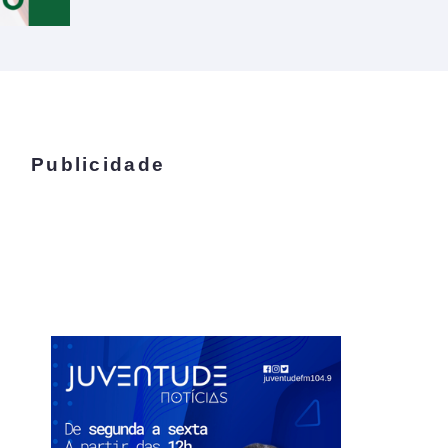
Publicidade