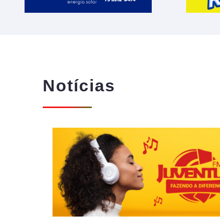
Notícias