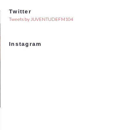
Twitter
Tweets by JUVENTUDEFM104
Instagram