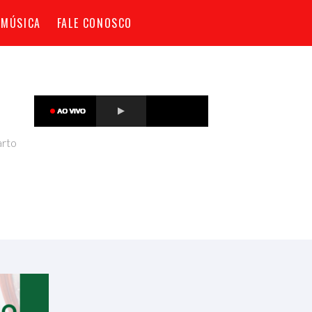
 MÚSICA
FALE CONOSCO
arto