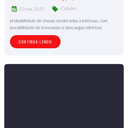
Cidades
02 mai, 2025
probabilidade de chuvas moderadas a intensas, com
possibilidade de trovoadas e descargas elétricas
CONTINUA LENDO