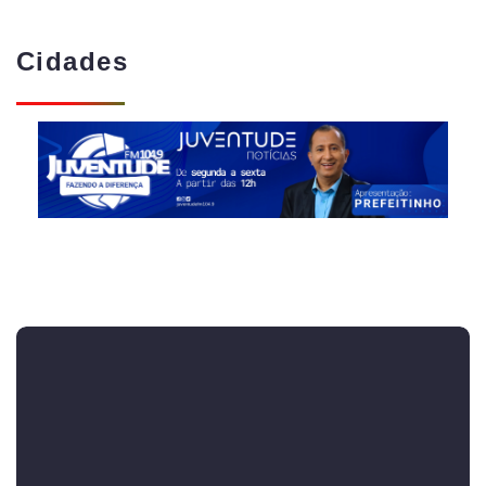
Cidades