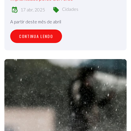
Cidades
17 abr, 2025
A partir deste mês de abril
CONTINUA LENDO