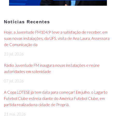
Notícias Recentes
Hoje, a Juventude FM104,9 teve a satisfação de receber, em
suas novas instalações, da UFS. visita de Ana Laura, Assessora
de Comunicação da
23 jul, 2026
Rádio Juventude FM inaugura novas instalações e reúne
autoridades em solenidade
07 jul, 2026
A Copa LOTESE já tem data para começar! Em julho, o Lagarto
Futebol Clube estreia diante do América Futebol Clube, em
partida realizada na cidade de Propriá.
21 mai, 2026