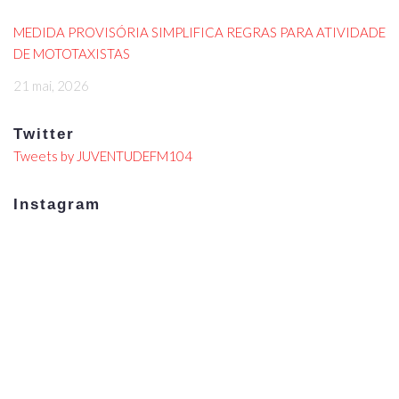
MEDIDA PROVISÓRIA SIMPLIFICA REGRAS PARA ATIVIDADE
DE MOTOTAXISTAS
21 mai, 2026
Twitter
Tweets by JUVENTUDEFM104
Instagram