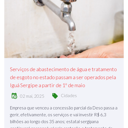
Serviços de abastecimento de água e tratamento
de esgoto no estado passam a ser operados pela
Iguá Sergipe a partir de 1º de maio
Cidades
02 mai, 2025
Empresa que venceu a concessão parcial da Deso passa a
gerir, efetivamente, os serviços e vai investir R$ 6,3
bilhões ao longo dos 35 anos; estatal sergipana