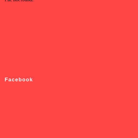
Facebook