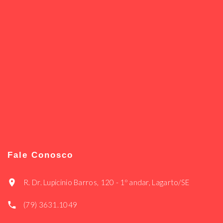
Fale Conosco
R. Dr. Lupicinio Barros, 120 - 1º andar, Lagarto/SE
(79) 3631.1049