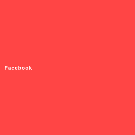
Facebook