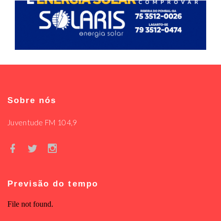
Sobre nós
Juventude FM 104,9
Previsão do tempo