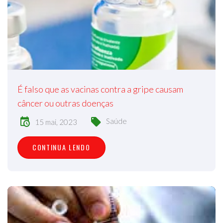
É falso que as vacinas contra a gripe causam
câncer ou outras doenças
Saúde
15 mai, 2023
CONTINUA LENDO