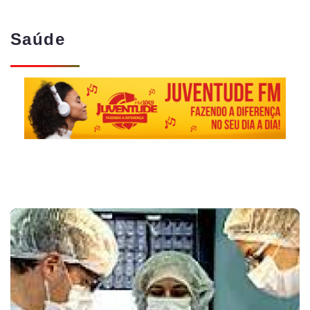
Saúde