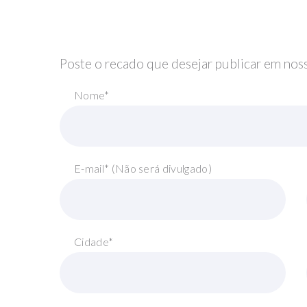
Poste o recado que desejar publicar em noss
Nome*
E-mail* (Não será divulgado)
Cidade*