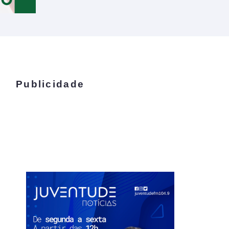
Publicidade