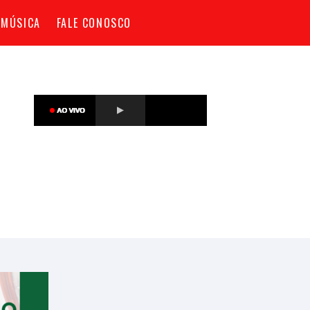
 MÚSICA
FALE CONOSCO