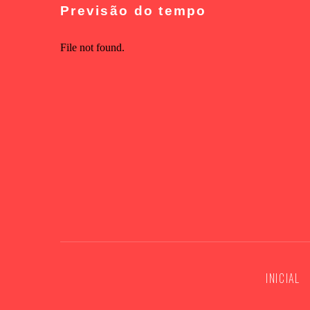
Previsão do tempo
INICIAL