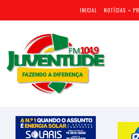
INICIAL
NOTÍCIAS
P