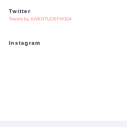
Twitter
Tweets by JUVENTUDEFM104
Instagram