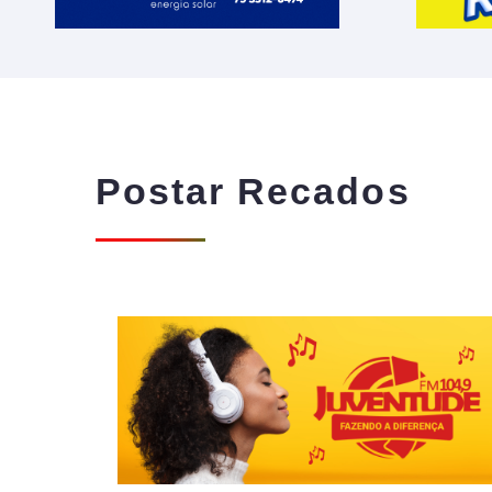
Postar Recados