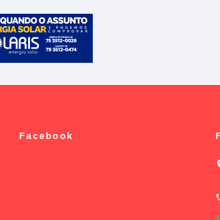
Facebook