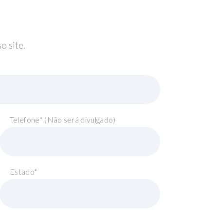
o site.
Telefone* (Não será divulgado)
Estado*