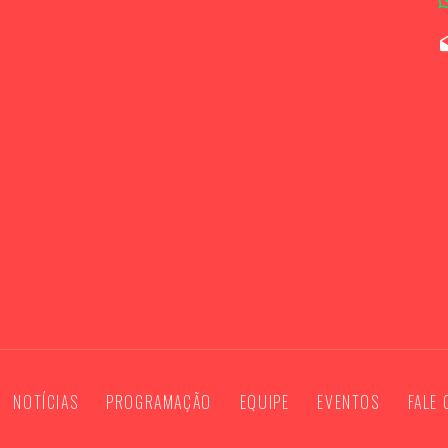
NOTÍCIAS
PROGRAMAÇÃO
EQUIPE
EVENTOS
FALE