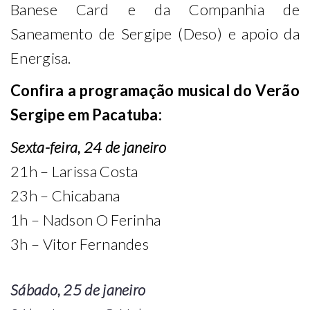
Banese Card e da Companhia de
Saneamento de Sergipe (Deso) e apoio da
Energisa.
Confira a programação musical do Verão
Sergipe em Pacatuba:
Sexta-feira, 24 de janeiro
21h – Larissa Costa
23h – Chicabana
1h – Nadson O Ferinha
3h – Vitor Fernandes
Sábado, 25 de janeiro