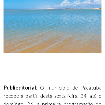
Publieditorial:
O município de Pacatuba
recebe a partir desta sexta-feira, 24, até o
domingo, 26, a primeira programação do