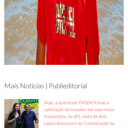
Mais Notícias | Publieditorial
Hoje, a Juventude FM104,9 teve a
satisfação de receber, em suas novas
instalações, da UFS. visita de Ana
Laura, Assessora de Comunicação da