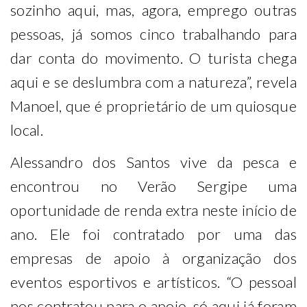
sozinho aqui, mas, agora, emprego outras
pessoas, já somos cinco trabalhando para
dar conta do movimento. O turista chega
aqui e se deslumbra com a natureza”, revela
Manoel, que é proprietário de um quiosque
local.
Alessandro dos Santos vive da pesca e
encontrou no Verão Sergipe uma
oportunidade de renda extra neste início de
ano. Ele foi contratado por uma das
empresas de apoio à organização dos
eventos esportivos e artísticos. “O pessoal
nos contratou para o apoio, só aqui já foram