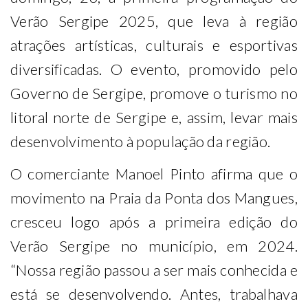
Verão Sergipe 2025, que leva à região
atrações artísticas, culturais e esportivas
diversificadas. O evento, promovido pelo
Governo de Sergipe, promove o turismo no
litoral norte de Sergipe e, assim, levar mais
desenvolvimento à população da região.
O comerciante Manoel Pinto afirma que o
movimento na Praia da Ponta dos Mangues,
cresceu logo após a primeira edição do
Verão Sergipe no município, em 2024.
“Nossa região passou a ser mais conhecida e
está se desenvolvendo. Antes, trabalhava