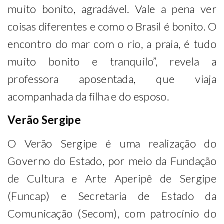
muito bonito, agradável. Vale a pena ver
coisas diferentes e como o Brasil é bonito. O
encontro do mar com o rio, a praia, é tudo
muito bonito e tranquilo”, revela a
professora aposentada, que viaja
acompanhada da filha e do esposo.
Verão Sergipe
O Verão Sergipe é uma realização do
Governo do Estado, por meio da Fundação
de Cultura e Arte Aperipê de Sergipe
(Funcap) e Secretaria de Estado da
Comunicação (Secom), com patrocínio do