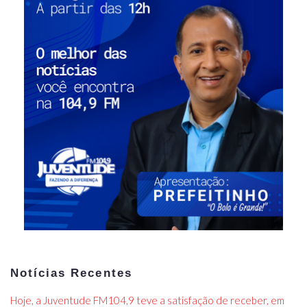
Notícias Recentes
Hoje, a Juventude FM104,9 teve a satisfação de receber, em