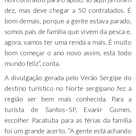
dez, mas deve chegar a 50 contratados. É
bom demais, porque a gente estava parado,
somos pais de família que vivem da pesca e,
agora, vamos ter uma renda a mais. É muito
bom começar o ano novo assim, está todo
mundo feliz”, conta.
A divulgação gerada pelo Verão Sergipe do
destino turístico no Norte sergipano fez a
região ser bem mais conhecida. Para a
turista de Santos–SP, Evanir Gomes,
escolher Pacatuba para as férias da família
foi um grande acerto. “A gente está achando