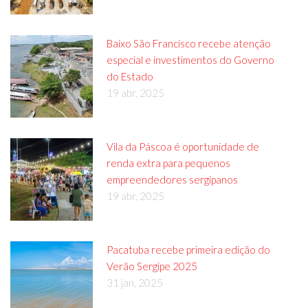
Baixo São Francisco recebe atenção
especial e investimentos do Governo
do Estado
19 abr, 2025
Vila da Páscoa é oportunidade de
renda extra para pequenos
empreendedores sergipanos
19 abr, 2025
Pacatuba recebe primeira edição do
Verão Sergipe 2025
31 jan, 2025