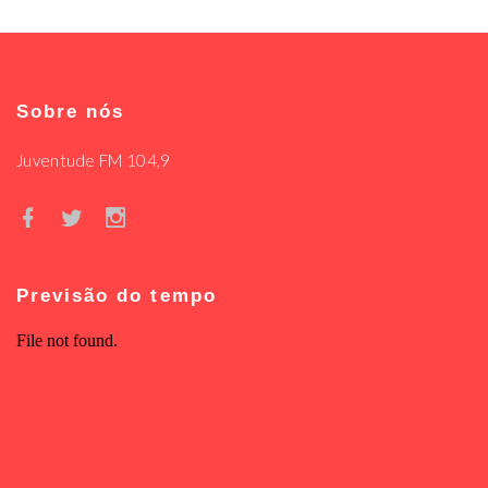
Sobre nós
Juventude FM 104,9
Previsão do tempo