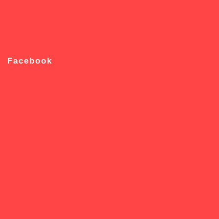
Facebook