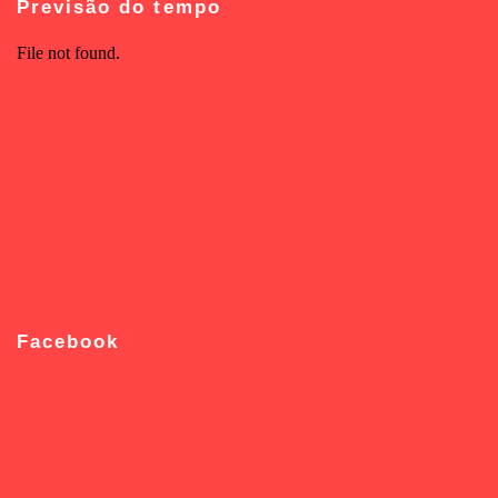
Previsão do tempo
Facebook