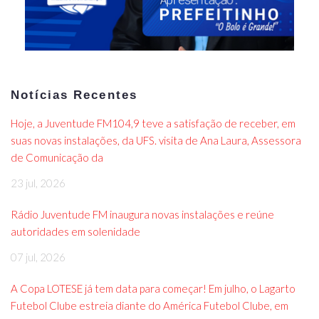
Notícias Recentes
Hoje, a Juventude FM104,9 teve a satisfação de receber, em
suas novas instalações, da UFS. visita de Ana Laura, Assessora
de Comunicação da
23 jul, 2026
Rádio Juventude FM inaugura novas instalações e reúne
autoridades em solenidade
07 jul, 2026
A Copa LOTESE já tem data para começar! Em julho, o Lagarto
Futebol Clube estreia diante do América Futebol Clube, em