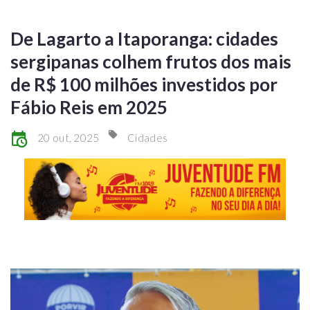
De Lagarto a Itaporanga: cidades
sergipanas colhem frutos dos mais
de R$ 100 milhões investidos por
Fábio Reis em 2025
20 out, 2025
Cidades