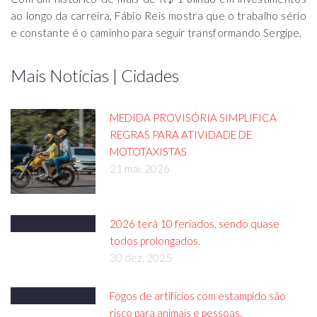
ao longo da carreira, Fábio Reis mostra que o trabalho sério
e constante é o caminho para seguir transformando Sergipe.
Mais Notícias | Cidades
MEDIDA PROVISÓRIA SIMPLIFICA
REGRAS PARA ATIVIDADE DE
MOTOTAXISTAS
21 mai, 2026
2026 terá 10 feriados, sendo quase
todos prolongados.
30 dez, 2025
Fogos de artifícios com estampido são
risco para animais e pessoas.