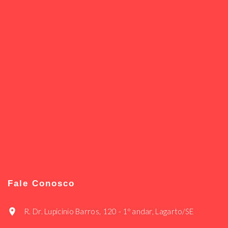
Fale Conosco
R. Dr. Lupicinio Barros, 120 - 1º andar, Lagarto/SE