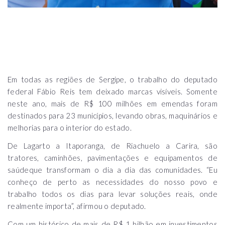
Em todas as regiões de Sergipe, o trabalho do deputado
federal Fábio Reis tem deixado marcas visíveis. Somente
neste ano, mais de R$ 100 milhões em emendas foram
destinados para 23 municípios, levando obras, maquinários e
melhorias para o interior do estado.
De Lagarto a Itaporanga, de Riachuelo a Carira, são
tratores, caminhões, pavimentações e equipamentos de
saúdeque transformam o dia a dia das comunidades. “Eu
conheço de perto as necessidades do nosso povo e
trabalho todos os dias para levar soluções reais, onde
realmente importa”, afirmou o deputado.
Com um histórico de mais de R$ 1 bilhão em investimentos