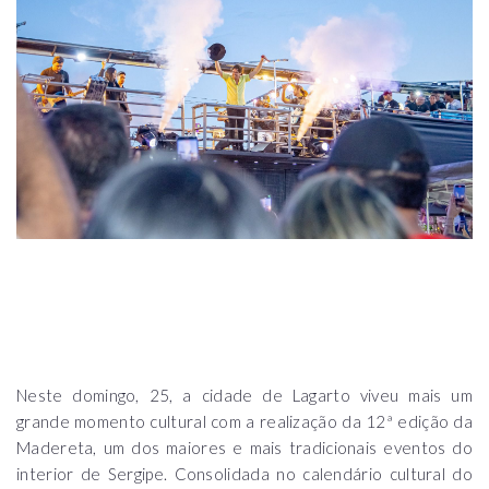
Neste domingo, 25, a cidade de Lagarto viveu mais um
grande momento cultural com a realização da 12ª edição da
Madereta, um dos maiores e mais tradicionais eventos do
interior de Sergipe. Consolidada no calendário cultural do