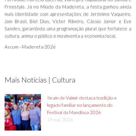
Freestyle. Já no Miúdo da Madereta, a festa ganhou ainda
mais identidade com apresentações de Jerônimo Vaqueiro,
Jam Brasil, Biel Dias, Victor Ribeiro, Cássio Júnior e Eve
Sandes, garantindo uma programação plural que fortalece a
cultura, anima o público e movimenta a economia local.
Ascom - Madereta 2026
Mais Notícias | Cultura
Ibrain de Valmir destaca tradição e
legado familiar no lançamento do
Festival da Mandioca 2026
19 mai, 2026