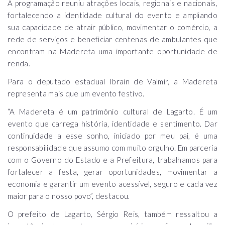
A programação reuniu atrações locais, regionais e nacionais,
fortalecendo a identidade cultural do evento e ampliando
sua capacidade de atrair público, movimentar o comércio, a
rede de serviços e beneficiar centenas de ambulantes que
encontram na Madereta uma importante oportunidade de
renda.
Para o deputado estadual Ibrain de Valmir, a Madereta
representa mais que um evento festivo.
“A Madereta é um patrimônio cultural de Lagarto. É um
evento que carrega história, identidade e sentimento. Dar
continuidade a esse sonho, iniciado por meu pai, é uma
responsabilidade que assumo com muito orgulho. Em parceria
com o Governo do Estado e a Prefeitura, trabalhamos para
fortalecer a festa, gerar oportunidades, movimentar a
economia e garantir um evento acessível, seguro e cada vez
maior para o nosso povo”, destacou.
O prefeito de Lagarto, Sérgio Reis, também ressaltou a