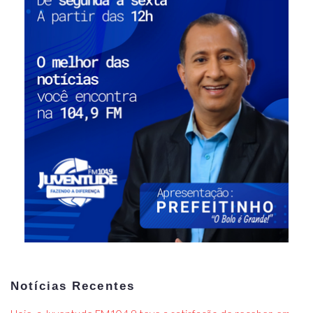
Notícias Recentes