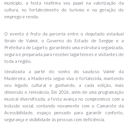
município, a festa reafirma seu papel na valorização da
cultura, no fortalecimento do turismo e na geração de
emprego e renda.
O evento é fruto da parceria entre o deputado estadual
Ibrain de Valmir, o Governo do Estado de Sergipe e a
Prefeitura de Lagarto, garantindo uma estrutura organizada,
segura e preparada para receber lagartenses e visitantes de
toda a região.
Idealizada a partir do sonho do saudoso Valmir da
Madereira, a Madereta segue viva e fortalecida, mantendo
seu legado cultural e ganhando, a cada edição, mais
dimensão e relevância. Em 2026, além de uma programação
musical diversificada, a festa avança no compromisso com a
inclusão social, contando novamente com o Camarote da
Acessibilidade, espaço pensado para garantir conforto,
segurança e visibilidade às pessoas com deficiência.