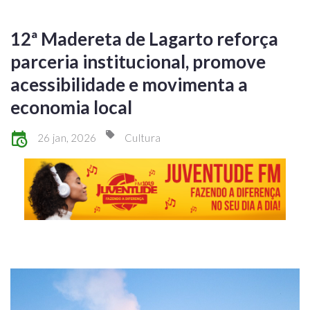
12ª Madereta de Lagarto reforça
parceria institucional, promove
acessibilidade e movimenta a
economia local
26 jan, 2026
Cultura