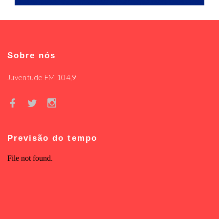
Sobre nós
Juventude FM 104,9
Previsão do tempo