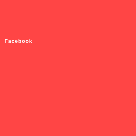
Facebook