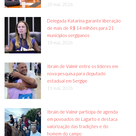
20 mai, 2026
Delegada Katarina garante liberação
de mais de R$ 14 milhões para 21
municípios sergipanos
19 mai, 2026
Ibrain de Valmir entre os líderes em
nova pesquisa para deputado
estadual em Sergipe
19 mai, 2026
Ibrain de Valmir participa de agenda
em povoados de Lagarto e destaca
valorização das tradições e do
homem do campo