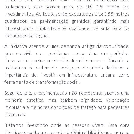
parlamentar, que somam mais de R$ 1,5 milhão em
investimentos. Ao todo, serão executados 1.161,55 metros
quadrados de pavimentação granítica, garantindo mais
infraestrutura, mobilidade e qualidade de vida para os
moradores da região.
A iniciativa atende a uma demanda antiga da comunidade,
que convivia com problemas como lama em períodos
chuvosos e poeira constante durante a seca. Durante a
assinatura da ordem de serviço, o deputado destacou a
importância de investir em infraestrutura urbana como
ferramenta de transformação social.
Segundo ele, a pavimentação não representa apenas uma
melhoria estética, mas também dignidade, valorização
imobiliária e melhores condições de tráfego para pedestres
e veículos.
“Estamos investindo onde as pessoas vivem. Essa obra
significa respeito ao morador do Bairro Libório, que merece