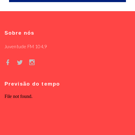
Sobre nós
Juventude FM 104,9
Previsão do tempo