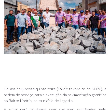
Ele assinou, nesta quinta-feira (19 de fevereiro de 2026), a
ordem de serviço para a execução da pavimentação granítica
no Bairro Libório, no município de Lagarto.
A obra será realizada com recursos destinados pelo