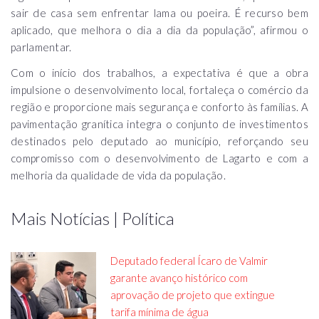
sair de casa sem enfrentar lama ou poeira. É recurso bem
aplicado, que melhora o dia a dia da população”, afirmou o
parlamentar.
Com o início dos trabalhos, a expectativa é que a obra
impulsione o desenvolvimento local, fortaleça o comércio da
região e proporcione mais segurança e conforto às famílias. A
pavimentação granítica integra o conjunto de investimentos
destinados pelo deputado ao município, reforçando seu
compromisso com o desenvolvimento de Lagarto e com a
melhoria da qualidade de vida da população.
Mais Notícias | Política
Deputado federal Ícaro de Valmir
garante avanço histórico com
aprovação de projeto que extingue
tarifa mínima de água