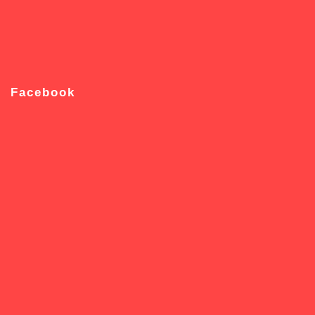
Facebook