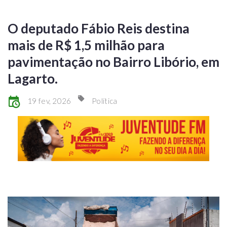
O deputado Fábio Reis destina
mais de R$ 1,5 milhão para
pavimentação no Bairro Libório, em
Lagarto.
19 fev, 2026
Política