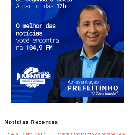
Notícias Recentes
Hoje, a Juventude FM104,9 teve a satisfação de receber, em