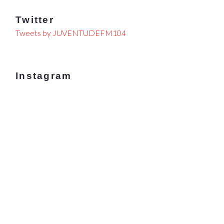
Twitter
Tweets by JUVENTUDEFM104
Instagram