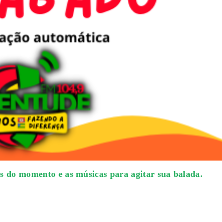
sos do momento e as músicas para agitar sua balada.