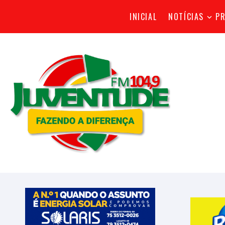
INICIAL
NOTÍCIAS
P