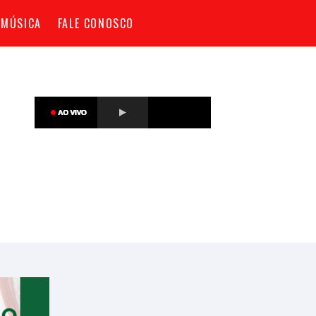
 MÚSICA
FALE CONOSCO