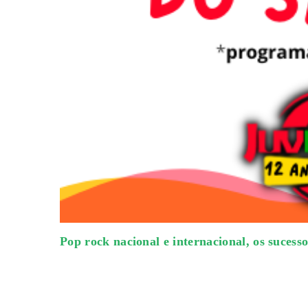
Pop rock nacional e internacional, os suces