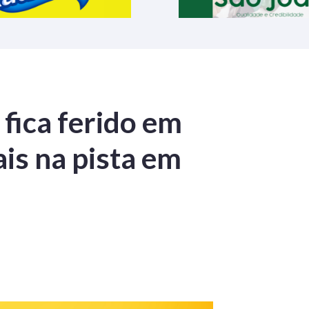
fica ferido em
is na pista em