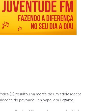
-feira (2) resultou na morte de um adolescente
imidades do povoado Jenipapo, em Lagarto.