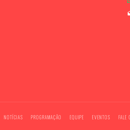
NOTÍCIAS
PROGRAMAÇÃO
EQUIPE
EVENTOS
FALE