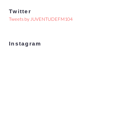
Twitter
Tweets by JUVENTUDEFM104
Instagram