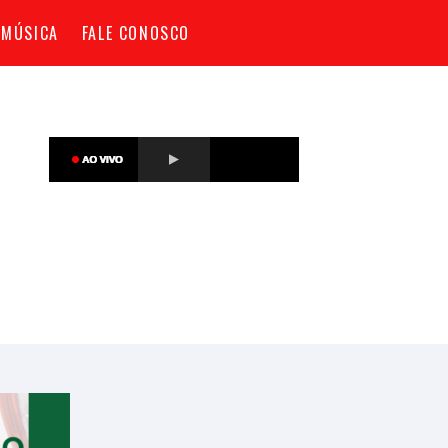
 MÚSICA
FALE CONOSCO