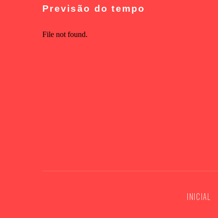
Previsão do tempo
INICIAL