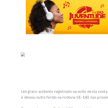
Um grave acidente registrado na noite desta sexta
e deixou outro ferido na rodovia SE-160, nas prox