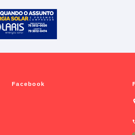
Facebook