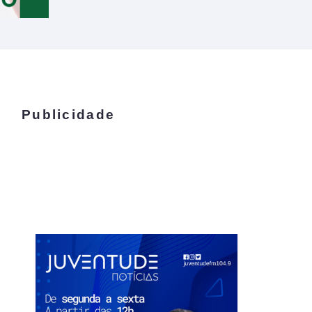
Publicidade