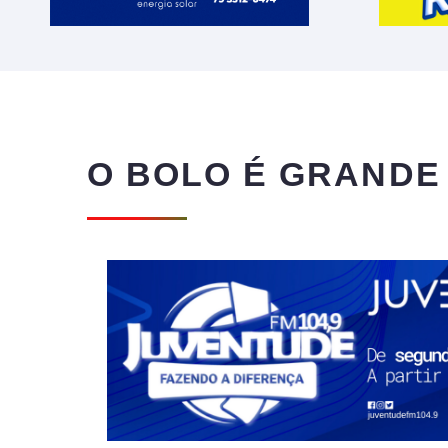
O BOLO É GRANDE