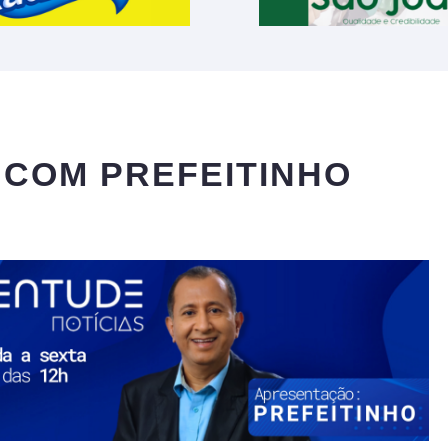
 COM PREFEITINHO