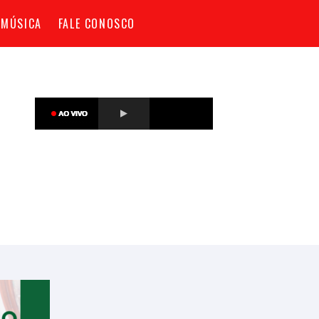
 MÚSICA
FALE CONOSCO