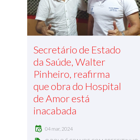
Secretário de Estado
da Saúde, Walter
Pinheiro, reafirma
que obra do Hospital
de Amor está
inacabada
04 mar, 2024