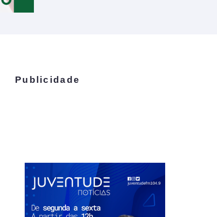
Publicidade