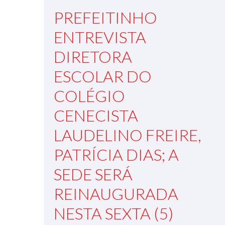
PREFEITINHO
ENTREVISTA
DIRETORA
ESCOLAR DO
COLÉGIO
CENECISTA
LAUDELINO FREIRE,
PATRÍCIA DIAS; A
SEDE SERÁ
REINAUGURADA
NESTA SEXTA (5)