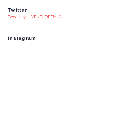
Twitter
Tweets by JUVENTUDEFM104
Instagram