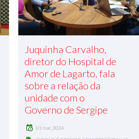
Juquinha Carvalho,
diretor do Hospital de
Amor de Lagarto, fala
sobre a relação da
unidade com o
Governo de Sergipe
01 mar, 2024