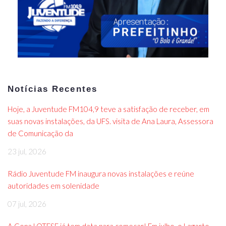
Notícias Recentes
Hoje, a Juventude FM104,9 teve a satisfação de receber, em
suas novas instalações, da UFS. visita de Ana Laura, Assessora
de Comunicação da
23 jul, 2026
Rádio Juventude FM inaugura novas instalações e reúne
autoridades em solenidade
07 jul, 2026