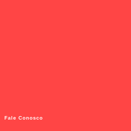
Fale Conosco