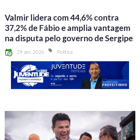
Valmir lidera com 44,6% contra
37,2% de Fábio e amplia vantagem
na disputa pelo governo de Sergipe
29 abr, 2026
Política