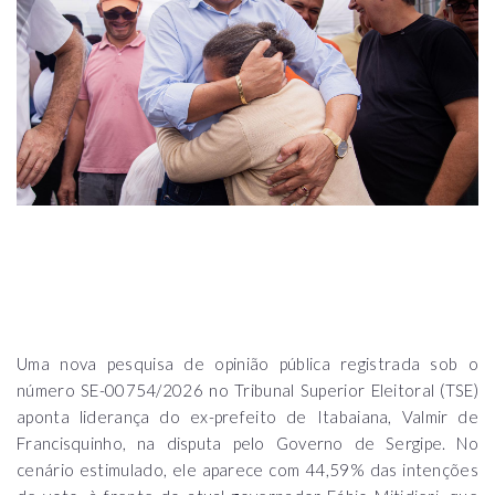
Uma nova pesquisa de opinião pública registrada sob o
número SE-00754/2026 no Tribunal Superior Eleitoral (TSE)
aponta liderança do ex-prefeito de Itabaiana, Valmir de
Francisquinho, na disputa pelo Governo de Sergipe. No
cenário estimulado, ele aparece com 44,59% das intenções