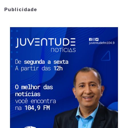
Publicidade