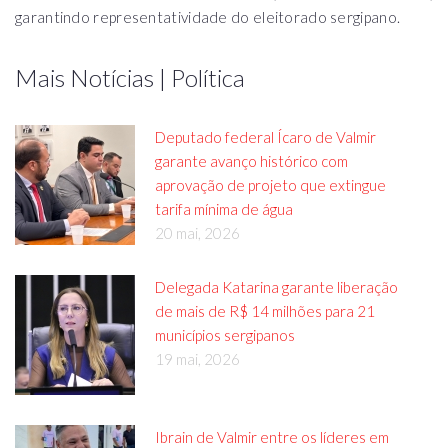
garantindo representatividade do eleitorado sergipano.
Mais Notícias | Política
Deputado federal Ícaro de Valmir
garante avanço histórico com
aprovação de projeto que extingue
tarifa mínima de água
20 mai, 2026
Delegada Katarina garante liberação
de mais de R$ 14 milhões para 21
municípios sergipanos
19 mai, 2026
Ibrain de Valmir entre os líderes em