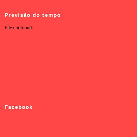
Previsão do tempo
Facebook